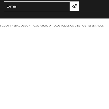
 OCO MINERAL DESIGN - 43373779000101 - 2026. TODOS OS DIREITOS RESERVADOS.