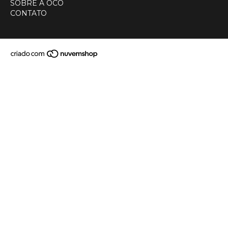
SOBRE A OCO
CONTATO