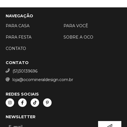
NAVEGAÇÃO
PARA CASA
PARA VOCÊ
PARA FESTA
SOBRE A OCO
CONTATO
CONTATO
(51)30139696
loja@ocomineraldesign.com.br
REDES SOCIAIS
NEWSLETTER