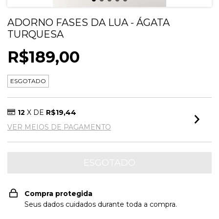
ADORNO FASES DA LUA - ÁGATA
TURQUESA
R$189,00
ESGOTADO
12
X DE
R$19,44
VER MEIOS DE PAGAMENTO
Compra protegida
Seus dados cuidados durante toda a compra.