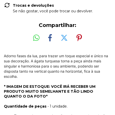
Trocas e devoluções
Se não gostar, você pode trocar ou devolver.
Compartilhar:
Adorno fases da lua, para trazer um toque especial e único na
sua decoração. A ágata turquesa torna a peça ainda mais
singular e harmoniosa para o seu ambiente, podendo ser
disposta tanto na vertical quanto na horizontal, fica à sua
escolha.
* IMAGEM DE ESTOQUE: VOCÊ IRÁ RECEBER UM
PRODUTO MUITO SEMELHANTE E TÃO LINDO
QUANTO O DA FOTO*
Quantidade de peças
- 1 unidade.