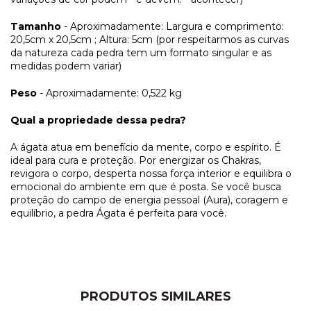
Tamanho
- Aproximadamente: Largura e comprimento:
20,5cm x 20,5cm ; Altura: 5cm (por respeitarmos as curvas
da natureza cada pedra tem um formato singular e as
medidas podem variar)
Peso
- Aproximadamente: 0,522 kg
Qual a propriedade dessa pedra?
A ágata atua em benefício da mente, corpo e espírito. É
ideal para cura e proteção. Por energizar os Chakras,
revigora o corpo, desperta nossa força interior e equilibra o
emocional do ambiente em que é posta. Se você busca
proteção do campo de energia pessoal (Aura), coragem e
equilíbrio, a pedra Ágata é perfeita para você.
PRODUTOS SIMILARES