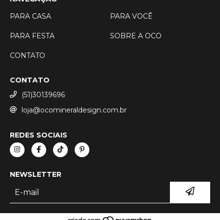
PARA CASA
PARA VOCÊ
PARA FESTA
SOBRE A OCO
CONTATO
CONTATO
(51)30139696
loja@ocomineraldesign.com.br
REDES SOCIAIS
NEWSLETTER