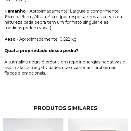
Tamanho
- Aproximadamente: Largura e comprimento:
19cm x 19cm ; Altura: 4 cm (por respeitarmos as curvas da
natureza cada pedra tem um formato singular e as
medidas podem variar)
Peso
- Aproximadamente: 0,522 kg
Qual a propriedade dessa pedra?
A turmalina negra é própria em repelir energias negativas e
assim afastar negatividades que ocasionam problemas
físicos e emocionais.
PRODUTOS SIMILARES