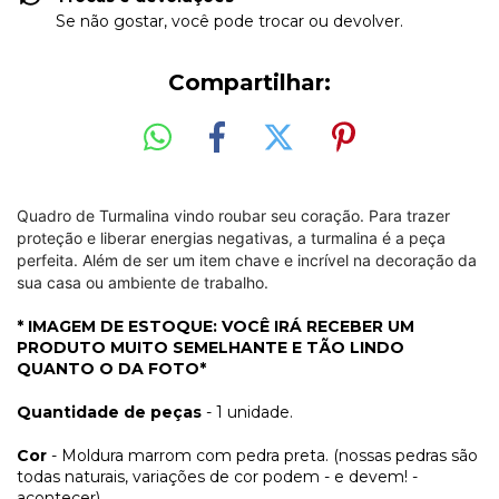
Se não gostar, você pode trocar ou devolver.
Compartilhar:
Quadro de Turmalina vindo roubar seu coração. Para trazer
proteção e liberar energias negativas, a turmalina é a peça
perfeita. Além de ser um item chave e incrível na decoração da
sua casa ou ambiente de trabalho.
* IMAGEM DE ESTOQUE: VOCÊ IRÁ RECEBER UM
PRODUTO MUITO SEMELHANTE E TÃO LINDO
QUANTO O DA FOTO*
Quantidade de peças
- 1 unidade.
Cor
- Moldura marrom com pedra preta. (nossas pedras são
todas naturais, variações de cor podem - e devem! -
acontecer)